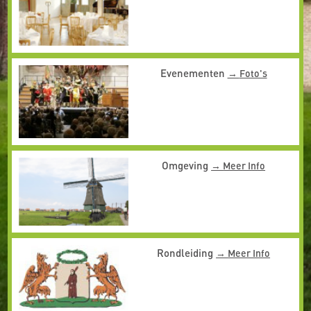
Evenementen
Foto's
Omgeving
Meer Info
Rondleiding
Meer Info