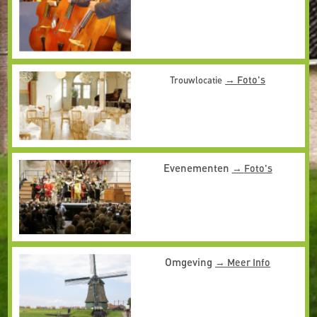
Foto's
Trouwlocatie
Evenementen
Foto's
Omgeving
Meer Info