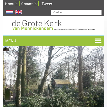
Tweet
Home
Contact
MENU