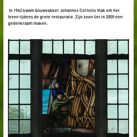
In 1962 kwam bouwvakker Johannes Cornelis Vlak om het
leven tijdens de grote restauratie. Zijn zoon liet in 2005 een
gedenkraam maken.