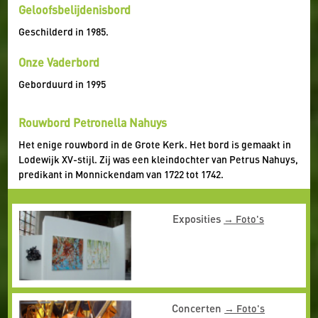
Geloofsbelijdenisbord
Geschilderd in 1985.
Onze Vaderbord
Geborduurd in 1995
Rouwbord Petronella Nahuys
Het enige rouwbord in de Grote Kerk. Het bord is gemaakt in
Lodewijk XV-stijl. Zij was een kleindochter van Petrus Nahuys,
predikant in Monnickendam van 1722 tot 1742.
Exposities
Foto's
Concerten
Foto's