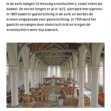
In de kerk hangen 12 messing kroonluchters, zowel enkel als
dubbel. De eerste hingen er al in 1612, uiteraard met kaarsen.
In 1857 kwam er gasverlichting in de kerk en werden de
kronen omgebouwd voor gasverlichting. In 1929 werd het
gaslicht vervangen door elektrisch licht en kregen de
kroonluchters weer hun kaarsen.