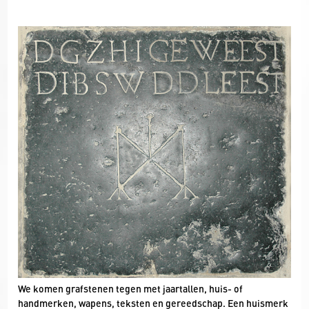
We komen grafstenen tegen met jaartallen, huis- of
handmerken, wapens, teksten en gereedschap. Een huismerk