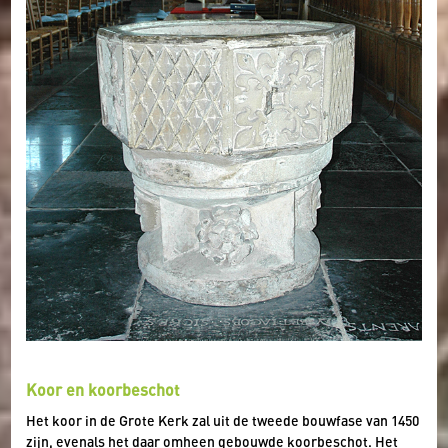
Koor en koorbeschot
Het koor in de Grote Kerk zal uit de tweede bouwfase van 1450
zijn, evenals het daar omheen gebouwde koorbeschot. Het