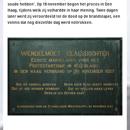
soude hebben'. Op 18 november begon het proces in Den
Haag, tijdens welk zij volhardde in haar mening. Twee dagen
later werd zij veroordeeld tot de dood op de brandstapel, een
vonnis dat nog diezelfde dag werd voltrokken.