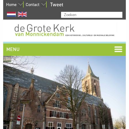
Tweet
Home
Contact
MENU