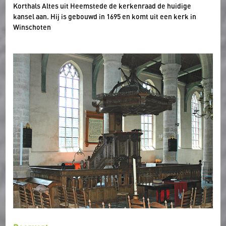
Korthals Altes uit Heemstede de kerkenraad de huidige
kansel aan. Hij is gebouwd in 1695 en komt uit een kerk in
Winschoten