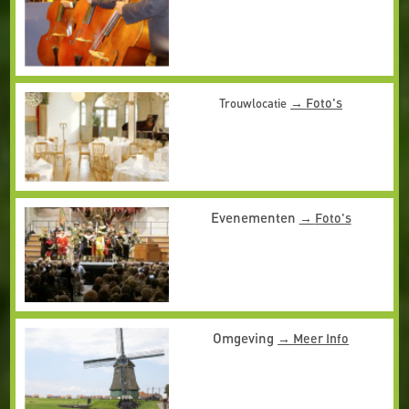
Foto's
Trouwlocatie
Evenementen
Foto's
Omgeving
Meer Info