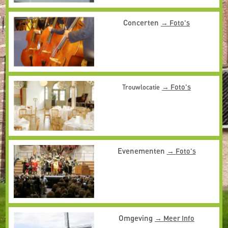
Concerten
Foto's
Foto's
Trouwlocatie
Evenementen
Foto's
Omgeving
Meer Info