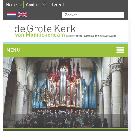
Tweet
Home
Contact
MENU